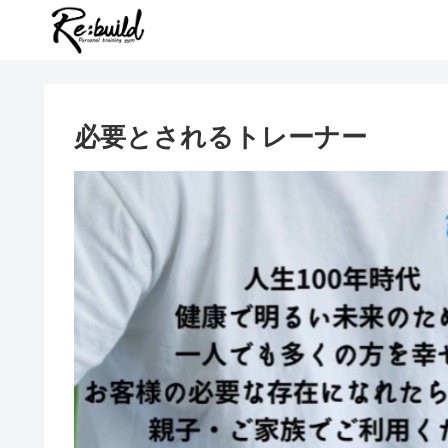
必要とされるトレーナー