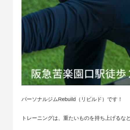
パーソナルジムRebuild（リビルド）です！
トレーニングは、重たいものを持ち上げる