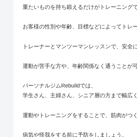
重たいものを持ち鍛えるだけがトレーニング
お客様の性別や年齢、目標などによってトレ
トレーナーとマンツーマンレッスンで、安全
運動が苦手な方や、年齢関係なく通うことが
パーソナルジムRebuildでは、
学生さん、主婦さん、シニア層の方まで幅広
運動やトレーニングをすることで、筋肉がつ
病気や怪我をする前に予防をしましょう。