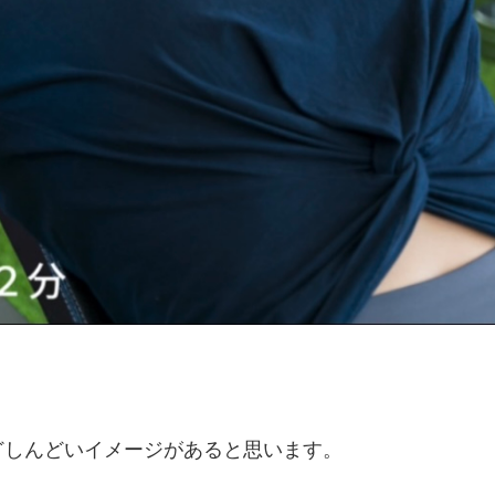
などしんどいイメージがあると思います。