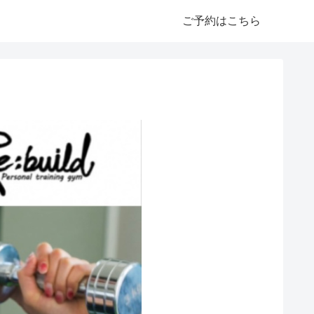
ご予約はこちら