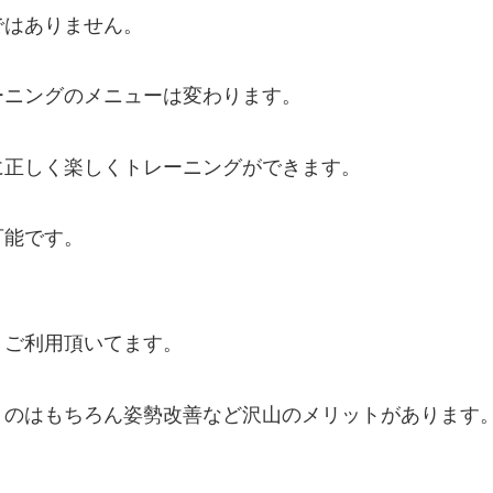
ではありません。
ーニングのメニューは変わります。
に正しく楽しくトレーニングができます。
可能です。
くご利用頂いてます。
くのはもちろん姿勢改善など沢山のメリットがありま