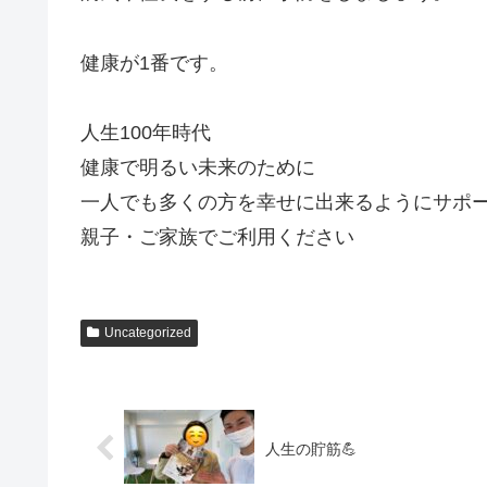
健康が1番です。
人生100年時代
健康で明るい未来のために
一人でも多くの方を幸せに出来るようにサポ
親子・ご家族でご利用ください
Uncategorized
人生の貯筋💪