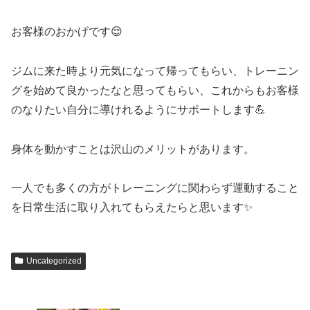
お客様のおかげです😌
ジムに来た時より元気になって帰ってもらい、トレーニン
グを始めて良かったなと思ってもらい、これからもお客様
のなりたい自分に導けれるようにサポートします💪
身体を動かすことは沢山のメリットがあります。
一人でも多くの方がトレーニングに関わらず運動すること
を日常生活に取り入れてもらえたらと思います✨
Uncategorized