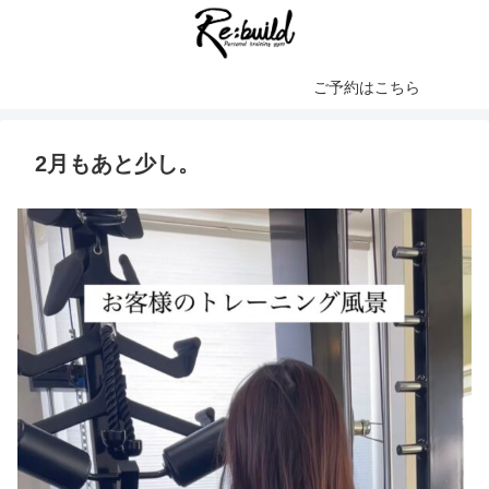
ご予約はこちら
2月もあと少し。