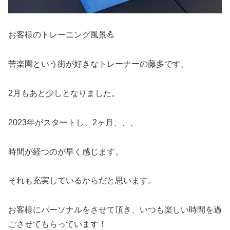
お客様のトレーニング風景💪
苦楽園という街が好きなトレーナーの藤多です。
2月もあと少しとなりました。
2023年がスタートし、2ヶ月、、、
時間が経つのが早く感じます。
それも充実しているからだと思います。
お客様にパーソナルをさせて頂き、いつも楽しい時間を過
ごさせてもらっています！