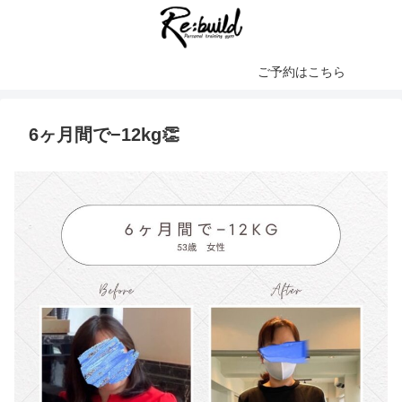
ご予約はこちら
6ヶ月間で−12kg👏