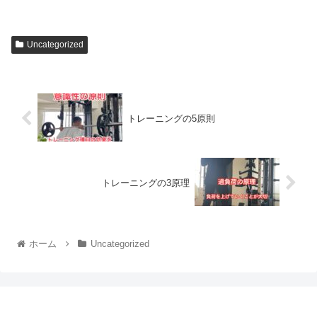
Uncategorized
トレーニングの5原則
トレーニングの3原理
ホーム
Uncategorized