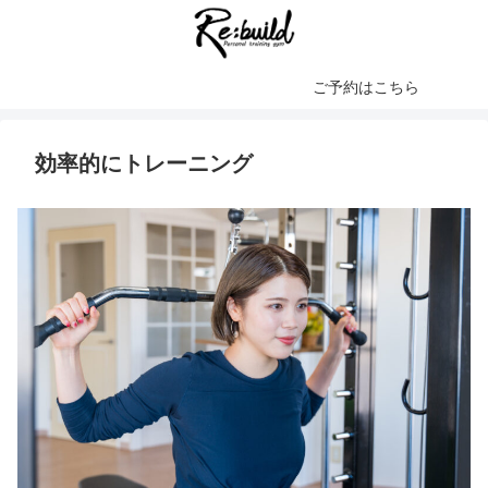
ご予約はこちら
効率的にトレーニング