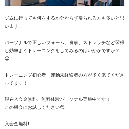
ジムに行っても何をするか分からず帰られる方も多いと思
います。
パーソナルで正しいフォーム、食事、ストレッチなど習得
し効率よくトレーニングをしてみるのはいかがですか？
😌
トレーニング初心者、運動未経験者の方が多く来てくださ
ってます！
現在入会金無料、無料体験パーソナル実施中です！
この機会にお試しください😊
入会金無料❗️